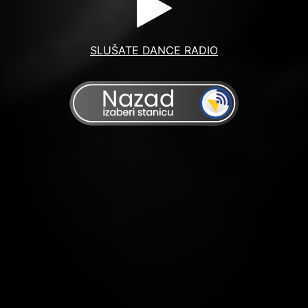
SLUŠATE DANCE RADIO