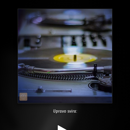
Upravo svira: